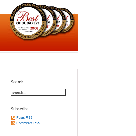
Search
Subscribe
Posts RSS
Comments RSS