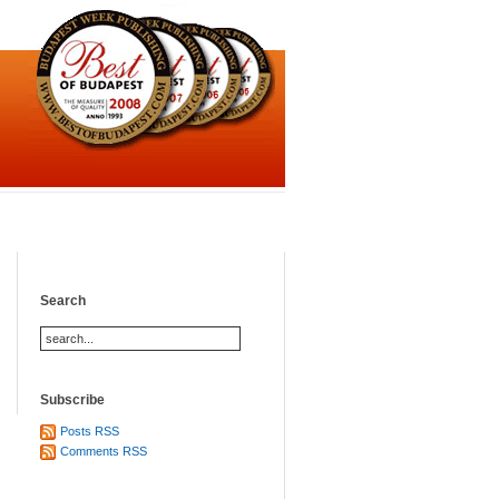
Search
Subscribe
Posts RSS
Comments RSS