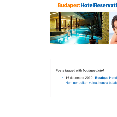
Posts tagged with
boutique hotel
16 december 2010 -
Boutique Hotel
Nem gondoltam volna, hogy a balaton