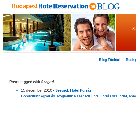
Blog Főoldal
Budap
Posts tagged with
Szeged
15 december 2010 -
Szeged: Hotel Forrás
Gondoltunk egyet és lefoglaltuk a szegedi Hotel Forrás szállodát, annyi