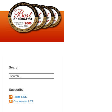
Search
Subscribe
Posts RSS
Comments RSS